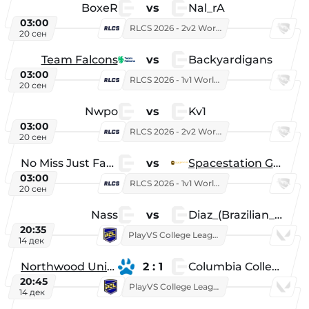
BoxeR
vs
Nal_rA
03:00
RLCS 2026 - 2v2 World Championship
20 сен
Team Falcons
vs
Backyardigans
03:00
RLCS 2026 - 1v1 World Championship
20 сен
Nwpo
vs
Kv1
03:00
RLCS 2026 - 2v2 World Championship
20 сен
No Miss Just Fake
vs
Spacestation Gaming
03:00
RLCS 2026 - 1v1 World Championship
20 сен
Nass
vs
Diaz_(Brazilian_Player)
20:35
PlayVS College League 2025: Fall
14 дек
Northwood University
2 : 1
Columbia College
20:45
PlayVS College League 2025: Fall
14 дек