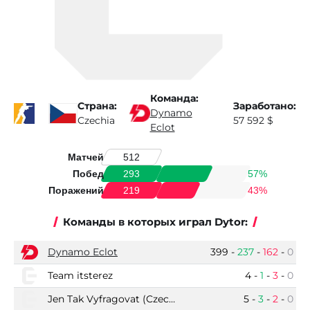
Команда:
Страна:
Заработано:
Dynamo
Czechia
57 592 $
Eclot
Матчей
512
Побед
57%
293
Поражений
43%
219
Команды в которых играл Dytor:
Dynamo Eclot
399
-
237
-
162
-
0
Team itsterez
4
-
1
-
3
-
0
Jen Tak Vyfragovat (Czech team)
5
-
3
-
2
-
0