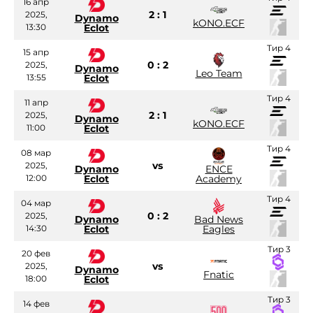
16 апр
2 : 1
2025,
Dynamo
kONO.ECF
13:30
Eclot
Тир 4
15 апр
0 : 2
2025,
Dynamo
Leo Team
13:55
Eclot
Тир 4
11 апр
2 : 1
2025,
Dynamo
kONO.ECF
11:00
Eclot
Тир 4
08 мар
vs
2025,
Dynamo
ENCE
12:00
Eclot
Academy
Тир 4
04 мар
0 : 2
2025,
Dynamo
Bad News
14:30
Eclot
Eagles
Тир 3
20 фев
vs
2025,
Dynamo
Fnatic
18:00
Eclot
Тир 3
14 фев