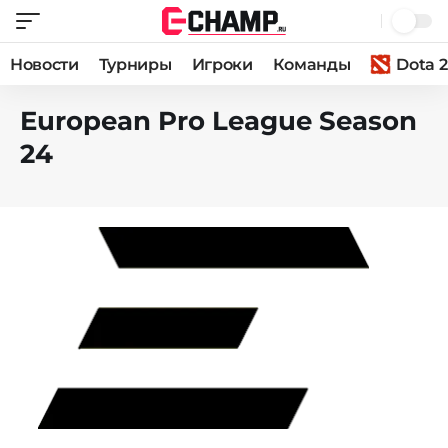
Новости
Турниры
Игроки
Команды
Dota 2
European Pro League Season
24