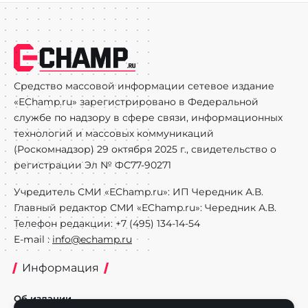
Средство массовой информации сетевое издание
«EChamp.ru» зарегистрировано в Федеральной
службе по надзору в сфере связи, информационных
технологий и массовых коммуникаций
(Роскомнадзор) 29 октября 2025 г., свидетельство о
регистрации Эл № ФС77-90271
Учредитель СМИ «EChamp.ru»: ИП Чередник А.В.
Главный редактор СМИ «EChamp.ru»: Чередник А.В.
Телефон редакции: +7 (495) 134-14-54
E-mail :
info@echamp.ru
Информация
Об издании