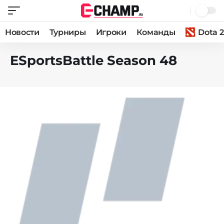
Новости
Турниры
Игроки
Команды
Dota 2
ESportsBattle Season 48