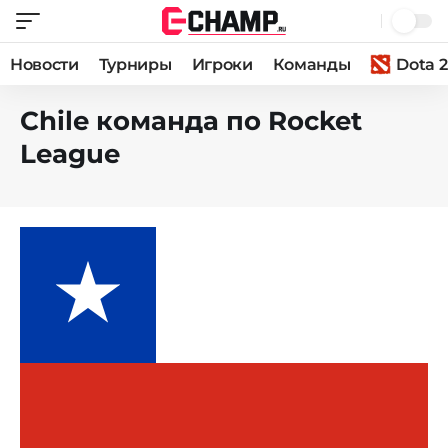
Новости
Турниры
Игроки
Команды
Dota 2
Chile команда по Rocket
League