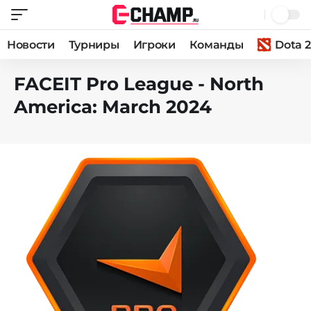
Новости
Турниры
Игроки
Команды
Dota 2
FACEIT Pro League - North
America: March 2024