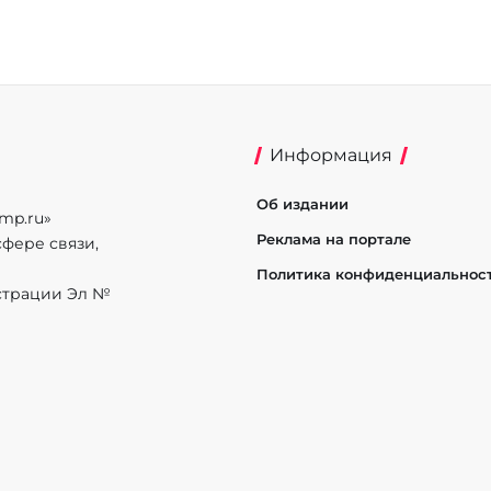
Информация
Об издании
mp.ru»
Реклама на портале
фере связи,
Политика конфиденциальнос
истрации Эл №