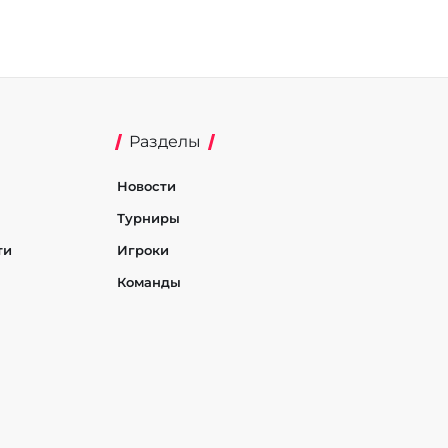
Разделы
Новости
Турниры
ти
Игроки
Команды