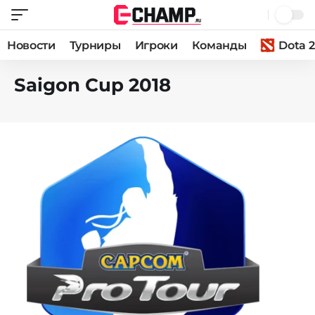
Новости
Турниры
Игроки
Команды
Dota 2
Saigon Cup 2018