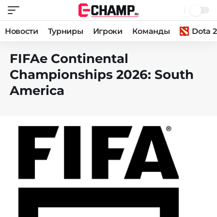
Новости
Турниры
Игроки
Команды
Dota 2
FIFAe Continental
Championships 2026: South
America