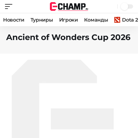
Новости
Турниры
Игроки
Команды
Dota 2
Ancient of Wonders Cup 2026