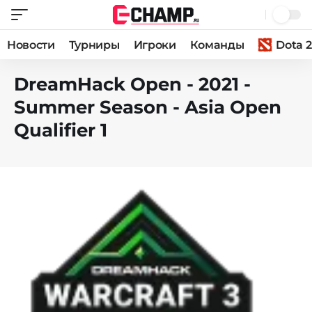
Новости
Турниры
Игроки
Команды
Dota 2
DreamHack Open - 2021 -
Summer Season - Asia Open
Qualifier 1