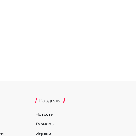
Разделы
Новости
Турниры
ти
Игроки