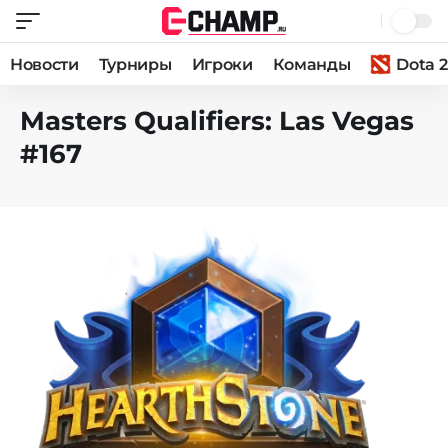
Новости
Турниры
Игроки
Команды
Dota 2
Masters Qualifiers: Las Vegas
#167