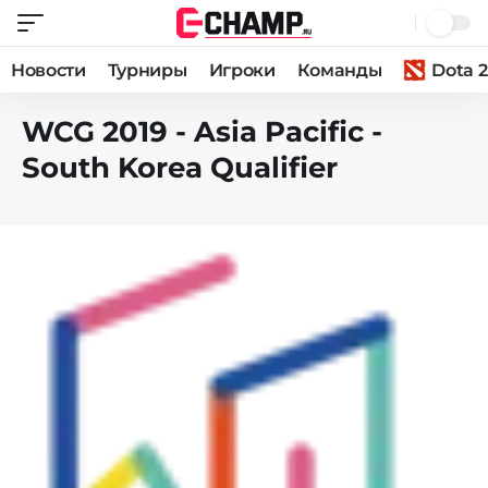
Новости
Турниры
Игроки
Команды
Dota 2
WCG 2019 - Asia Pacific -
South Korea Qualifier