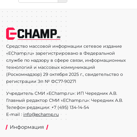
Средство массовой информации сетевое издание
«EChamp.ru» зарегистрировано в Федеральной
службе по надзору в сфере связи, информационных
технологий и массовых коммуникаций
(Роскомнадзор) 29 октября 2025 г., свидетельство о
регистрации Эл № ФС77-90271
Учредитель СМИ «EChamp.ru»: ИП Чередник А.В.
Главный редактор СМИ «EChamp.ru»: Чередник А.В.
Телефон редакции: +7 (495) 134-14-54
E-mail :
info@echamp.ru
Информация