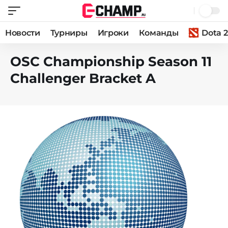
Новости
Турниры
Игроки
Команды
Dota 2
OSC Championship Season 11
Challenger Bracket A