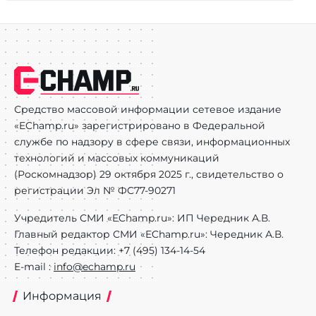
Средство массовой информации сетевое издание
«EChamp.ru» зарегистрировано в Федеральной
службе по надзору в сфере связи, информационных
технологий и массовых коммуникаций
(Роскомнадзор) 29 октября 2025 г., свидетельство о
регистрации Эл № ФС77-90271
Учредитель СМИ «EChamp.ru»: ИП Чередник А.В.
Главный редактор СМИ «EChamp.ru»: Чередник А.В.
Телефон редакции: +7 (495) 134-14-54
E-mail :
info@echamp.ru
Информация